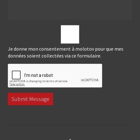
Je donne mon consentement à molotov pour que mes
données soient collectées via ce formulaire.
Submit Message