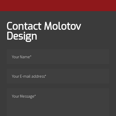
Contact Molotov
Design