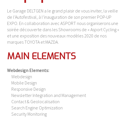
Le Garage DELTGEN a le grand plaisir de vous inviter, la veille
de l’Autofestival, à l’inauguration de son premier POP-UP
EXPO. En collaboration avec ASPORT nous organiserons une
soirée découverte dans les Showrooms de « Asport Cycling »
et une exposition des nouveaux modèles 2020 de nos
marques TOYOTA et MAZDA.
MAIN ELEMENTS
Webdesign Elements:
Webdesign
Mobile Design
Responsive Design
Newsletter Integration and Management
Contact & Geolocalisation
Search Engine Optimization
Security Monitoring