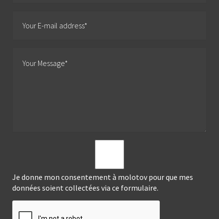
Je donne mon consentement à molotov pour que mes
données soient collectées via ce formulaire.