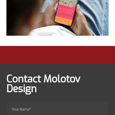
Contact Molotov
Design