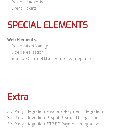
Posters / Adverts
Event Tickets
SPECIAL ELEMENTS
Web Elements:
Reservation Manager
Video Realisation
Youtube Channel Management & Integration
Extra
3rd Party Integration: Payconiq-Payment Integration
3rd Party Integration: Paypal-Payment Integration
3rd Party Integration: STRIPE-Payment Integration