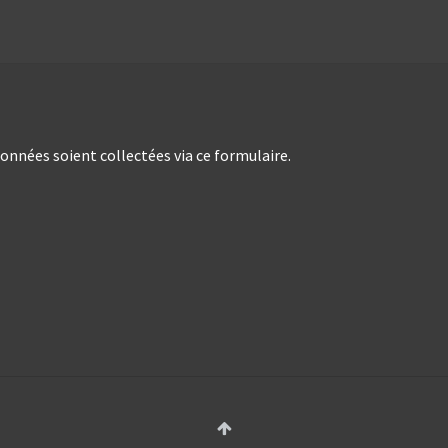
nées soient collectées via ce formulaire.