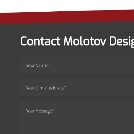
Contact Molotov Desi