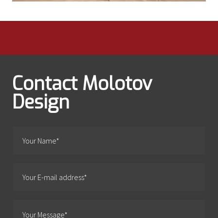
Contact Molotov
Design