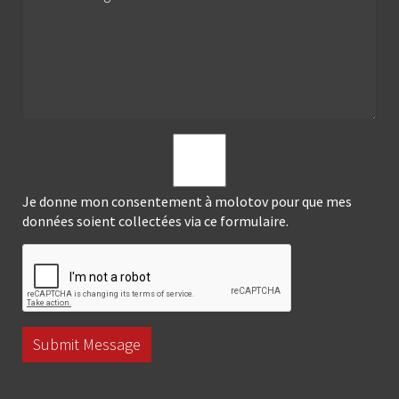
Je donne mon consentement à molotov pour que mes
données soient collectées via ce formulaire.
Submit Message