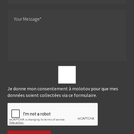
Je donne mon consentement à molotov pour que mes
données soient collectées via ce formulaire.