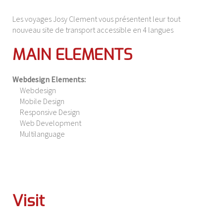
Les voyages Josy Clement vous présentent leur tout
nouveau site de transport accessible en 4 langues
MAIN ELEMENTS
Webdesign Elements:
Webdesign
Mobile Design
Responsive Design
Web Development
Multilanguage
Visit