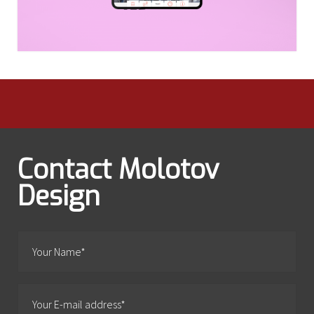
Contact Molotov
Design